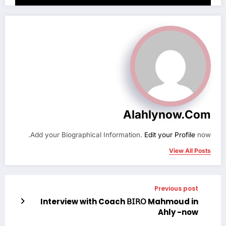
Alahlynow.com
Add your Biographical Information.
Edit your Profile
now.
View All Posts
Previous post
Interview with Coach 𝖡𝖨𝖱𝖮 Mahmoud in
Ahly -now