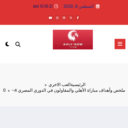
لتجاوز
أغسطس 8, 2026
10:16:21 AM
لى
لمحتوى
الاهلى الان
الرئيسية
العب الاخري
ملخص وأهداف مباراة الأهلي والمقاولون في الدوري المصري 4-0