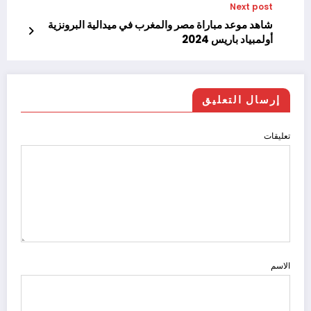
Next post
شاهد موعد مباراة مصر والمغرب في ميدالية البرونزية
أولمبياد باريس 2024
إرسال التعليق
تعليقات
الاسم