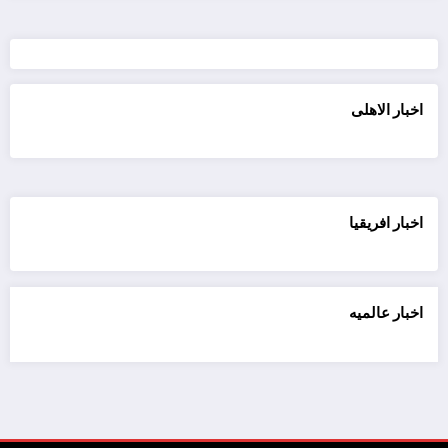
اخبار الاهلى
اخبار افريقيا
اخبار عالميه