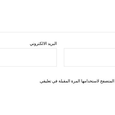
البريد الالكتروني
المتصفح لاستخدامها المرة المقبلة في تعليقي.