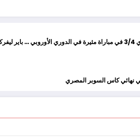
في نهائي كاس السوبر المصري