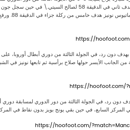
https://hoofoot.c
بهدف دون رد، في الجولة الثالثة من دوري أبطال أوروبا، على 
https://hoofoot.com/
بهدف دون رد، في الجولة الثالثة من دور الدوري لمسابقة دوري
https://hoofoot.com/?match=Man