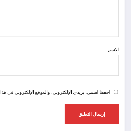
الاسم
احفظ اسمي، بريدي الإلكتروني، والموقع الإلكتروني في هذا 