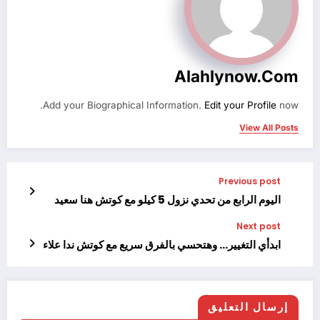
Alahlynow.com
Add your Biographical Information.
Edit your Profile
now.
View All Posts
Previous post
اليوم الرابع من تحدي نزول 5 كيلو مع كوتش هنا سعيد
Next post
ابدأي التغيير… وهتحسي بالفرق سريع مع كوتش ندا علاء
إرسال التعليق