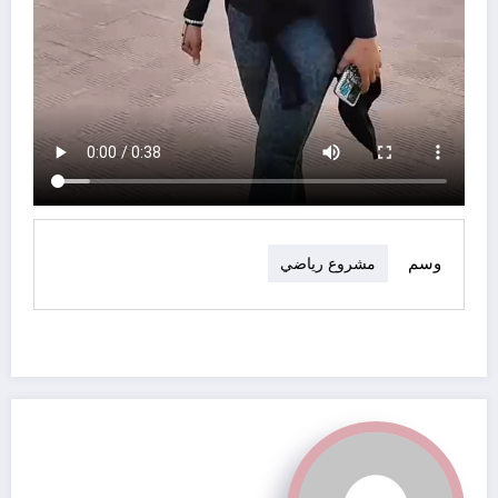
وسم
مشروع رياضي