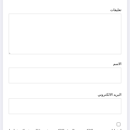
تعليقات
الاسم
البريد الالكتروني