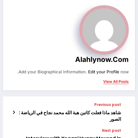
Alahlynow.com
Add your Biographical Information.
Edit your Profile
now.
View All Posts
Previous post
شاهد ماذا فعلت كاتبن هبة الله محمد نجاح في الرياضة :
الصور
Next post