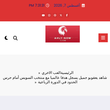
لتجاوز
أغسطس 7, 2026
7:31:31 PM
لى
لمحتوى
الاهلى الان
الرئيسية
العب الاخري
شاهد يعقوبو جميل يسجل هدفا عالميا مع منتخب السويس أمام حرس
الحدود في الدورة الرباعية