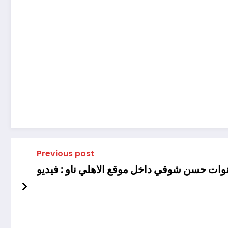
Previous post