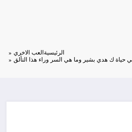
الرئيسية
العب الاخري
حياة ك هدي بشير وما هي السر وراء هذا التألق