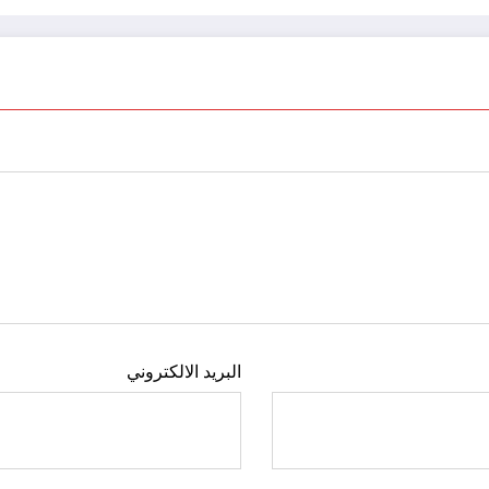
البريد الالكتروني