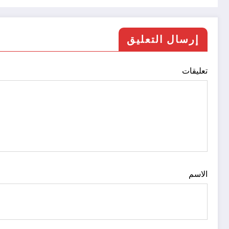
إرسال التعليق
تعليقات
الاسم