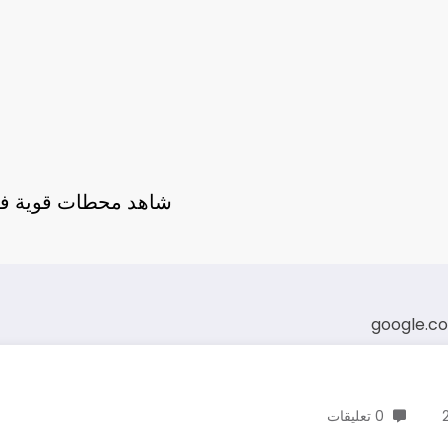
شاهد محطات قوية في 
google.c
0 تعليقات