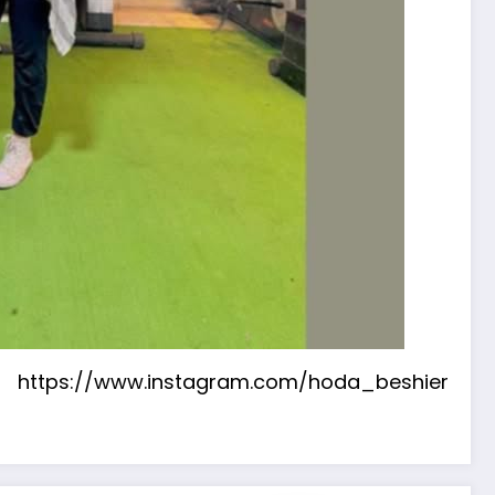
https://www.instagram.com/hoda_beshier