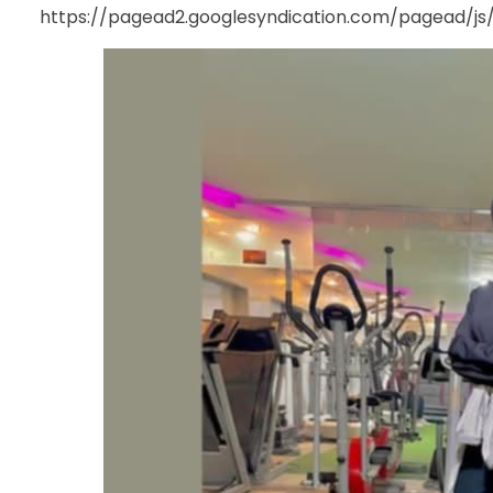
https://pagead2.googlesyndication.com/pagead/j