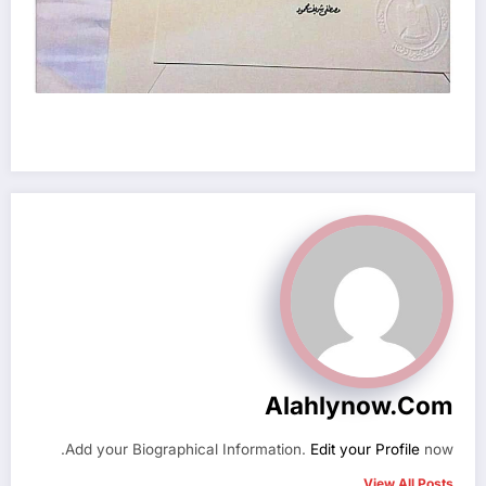
Alahlynow.com
Add your Biographical Information.
Edit your Profile
now.
View All Posts