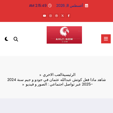
لتجاوز
أغسطس 8, 2026
2:15:49 AM
لى
لمحتوى
الاهلى الان
الرئيسية
العب الاخري
شاهد ماذا فعل كوتش عبدالله عثمان في جودو و جيم سنة 2024
-2025 عبر تواصل اجتماعي : الصور و فيديو