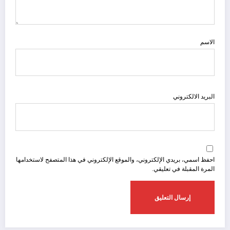
الاسم
البريد الالكتروني
احفظ اسمي، بريدي الإلكتروني، والموقع الإلكتروني في هذا المتصفح لاستخدامها
المرة المقبلة في تعليقي.