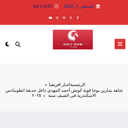
لتجاوز
أغسطس 7, 2026
3:14:57 AM
لى
لمحتوى
الاهلى الان
الرئيسية
اخبار افريقيا
شاهد تمارين يوجا قوية كوتش أحمد المهدي داخل حديقة انطونيادس
الاسكندرية في الصيف سنة ٢٠٢٥