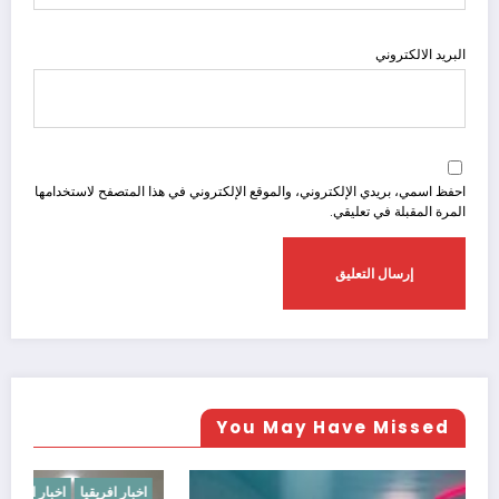
البريد الالكتروني
احفظ اسمي، بريدي الإلكتروني، والموقع الإلكتروني في هذا المتصفح لاستخدامها
المرة المقبلة في تعليقي.
You May Have Missed
اخبار عالميه
اخ