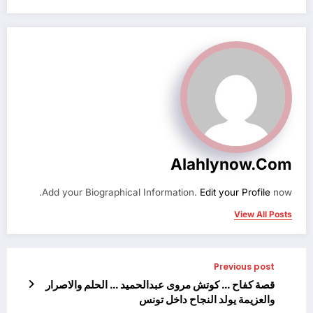
Alahlynow.com
Add your Biographical Information.
Edit your Profile
now.
View All Posts
Previous post
قصة كفاح … كوتش مروى عبدالحميد … الحلم والاصرار
والعزيمة يولد النجاح داخل تونس