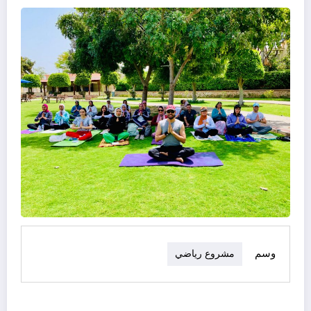
وسم
مشروع رياضي