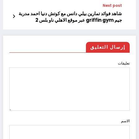
Next post
شاهد فوائد تمارين بيلي دانس مع كوتش دنيا احمد مدربة
جيم griffin gym عبر موقع الاهلي ناو بلس 2
إرسال التعليق
تعليقات
الاسم