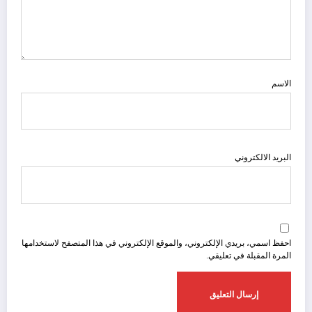
الاسم
البريد الالكتروني
احفظ اسمي، بريدي الإلكتروني، والموقع الإلكتروني في هذا المتصفح لاستخدامها
المرة المقبلة في تعليقي.