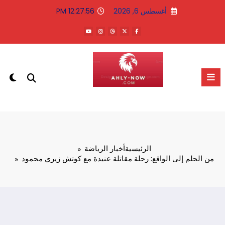
لتجاوز
أغسطس 6, 2026
12:27:56 PM
لى
لمحتوى
الاهلى الان
الرئيسية
أخبار الرياضة
من الحلم إلى الواقع: رحلة مقاتلة عنيدة مع كوتش زيري محمود