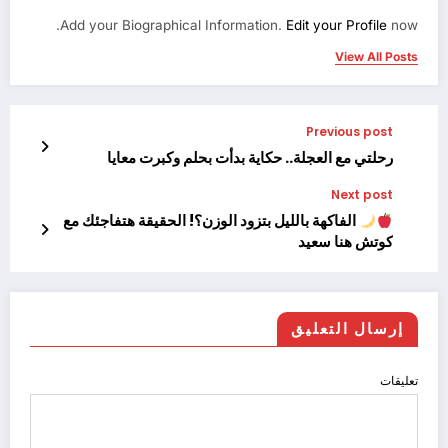
Add your Biographical Information.
Edit your Profile
now.
View All Posts
Previous post
رحلتي مع العجلة.. حكاية بدأت بحلم وكبرت معايا
Next post
الفاكهة بالليل بتزود الوزن؟! الحقيقة هتفاجئك مع
كوتش هنا سعيد
إرسال التعليق
تعليقات