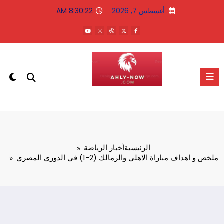
لتجاوز
أغسطس 7, 2026
8:30:22 AM
لى
لمحتوى
الاهلى الان
الرئيسية
أخبار الرياضة
ملخص و اهداف مباراة الاهلي والزمالك (2-1) في الدوري المصري