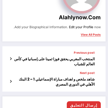
Alahlynow.com
Add your Biographical Information.
Edit your Profile
now.
View All Posts
Previous post
المنتخب المغربي يحقق فوزا ثمينا على إسبانيا في كأس
العالم للشباب
Next post
شاهد ملخص و اهداف مباراة الإسماعيلي 1 – 2 البنك
الأهلي في الدوري المصري
إرسال التعليق