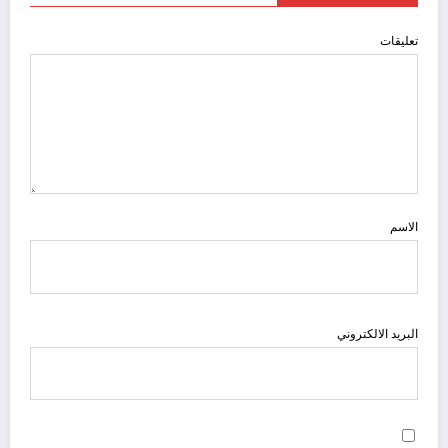
تعليقات
الاسم
البريد الالكتروني