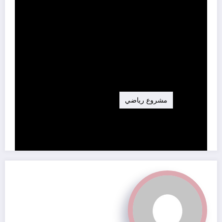
وسم
مشروع رياضي