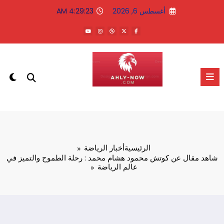
لتجاوز
أغسطس 6, 2026
4:29:23 AM
لى
لمحتوى
الاهلى الان
الرئيسية
أخبار الرياضة
شاهد مقال عن كوتش محمود هشام محمد : رحلة الطموح والتميز في
عالم الرياضة