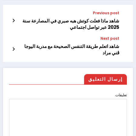
Previous post
شاهد ماذا فعلت كوتش هبه صبري في المصارعة سنة
2025 عبر تواصل اجتماعي
Next post
شاهد اتعلم طريقة التنفس الصحيحة مع مدربة اليوجا
ڤني مراد
إرسال التعليق
تعليقات