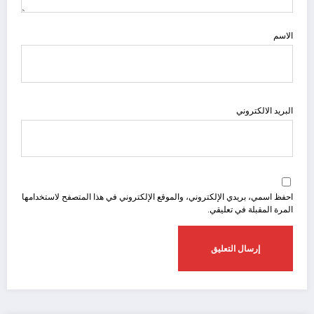
الاسم
البريد الالكتروني
احفظ اسمي، بريدي الإلكتروني، والموقع الإلكتروني في هذا المتصفح لاستخدامها
المرة المقبلة في تعليقي.