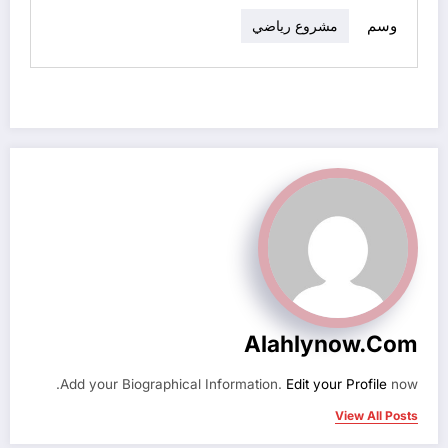
وسم
مشروع رياضي
Alahlynow.com
Add your Biographical Information.
Edit your Profile
now.
View All Posts