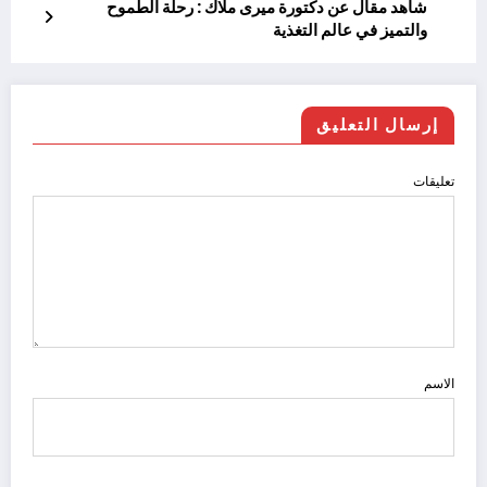
شاهد مقال عن دكتورة ميرى ملاك : رحلة الطموح
والتميز في عالم التغذية
إرسال التعليق
تعليقات
الاسم