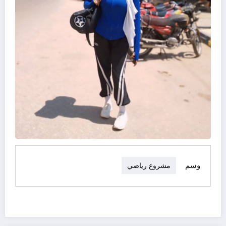
وسم
مشروع رياضي