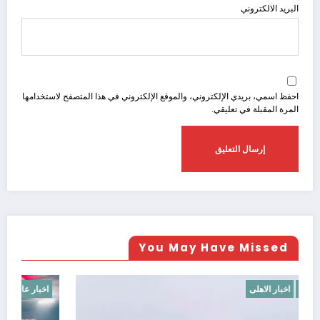
البريد الالكتروني
احفظ اسمي، بريدي الإلكتروني، والموقع الإلكتروني في هذا المتصفح لاستخدامها
المرة المقبلة في تعليقي.
You May Have Missed
اخبار افريقيا
اخبار الاهلى