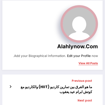
Alahlynow.com
Add your Biographical Information.
Edit your Profile
now.
View All Posts
Previous post
ما هو الفرق بين تمارين كارديو (HIIT) والكارديو مع
كوتش ابرام عيد يعقوب
Next post