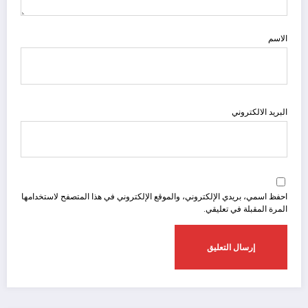
الاسم
البريد الالكتروني
احفظ اسمي، بريدي الإلكتروني، والموقع الإلكتروني في هذا المتصفح لاستخدامها
المرة المقبلة في تعليقي.