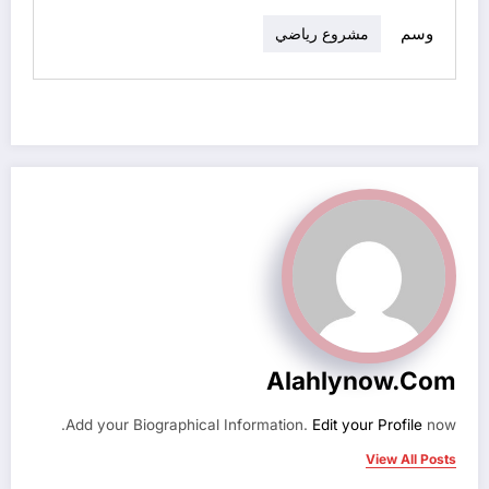
وسم
مشروع رياضي
Alahlynow.com
Add your Biographical Information.
Edit your Profile
now.
View All Posts