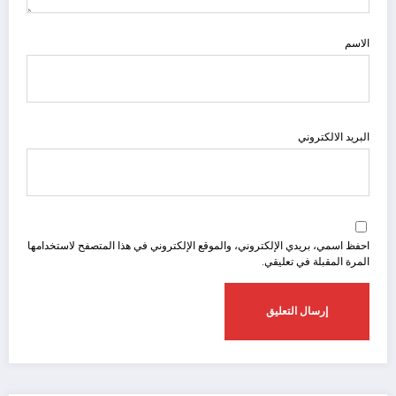
الاسم
البريد الالكتروني
احفظ اسمي، بريدي الإلكتروني، والموقع الإلكتروني في هذا المتصفح لاستخدامها
المرة المقبلة في تعليقي.