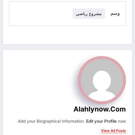
وسم
مشروع رياضي
Alahlynow.com
Add your Biographical Information.
Edit your Profile
now.
View All Posts