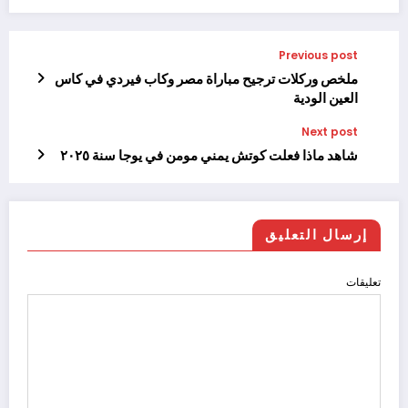
Previous post
ملخص وركلات ترجيح مباراة مصر وكاب فيردي في كاس
العين الودية
Next post
شاهد ماذا فعلت كوتش يمني مومن في يوجا سنة ٢٠٢٥
إرسال التعليق
تعليقات