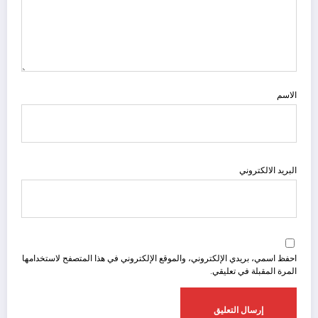
الاسم
البريد الالكتروني
احفظ اسمي، بريدي الإلكتروني، والموقع الإلكتروني في هذا المتصفح لاستخدامها
المرة المقبلة في تعليقي.