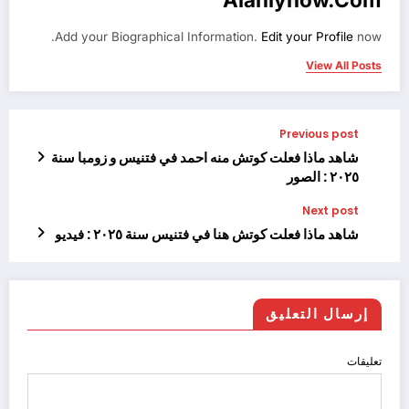
Add your Biographical Information.
Edit your Profile
now.
View All Posts
Previous post
شاهد ماذا فعلت كوتش منه احمد في فتنيس و زومبا سنة
٢٠٢٥ : الصور
Next post
شاهد ماذا فعلت كوتش هنا في فتنيس سنة ٢٠٢٥ : فيديو
إرسال التعليق
تعليقات