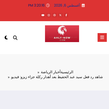
لتجاوز
أغسطس 6, 2026
3:20:17 PM
لى
لمحتوى
الاهلى الان
الرئيسية
أخبار الرياضة
شاهد رد فعل سيد عبد الحفيظ بعد أهدار ركلة جزاء زيزو: فيديو