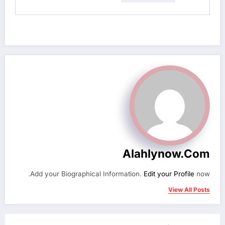
Alahlynow.com
Add your Biographical Information.
Edit your Profile
now.
View All Posts