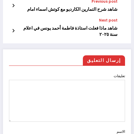
Previous post
شاهد شرح التمارين الكارديو مع كوتش اسماء امام
Next post
شاهد ماذا فعلت استاذة فاطمة أحمد يونس في اعلام
سنة ٢٠٢٥
إرسال التعليق
تعليقات
الاسم