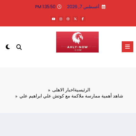
لتجاوز
أغسطس 7, 2026
1:35:50 PM
لى
لمحتوى
الاهلى الان
الرئيسية
اخبار الاهلى
شاهد أهمية ممارسة ملاكمة مع كوتش علي ابراهيم علي