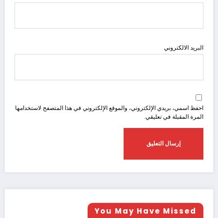
البريد الالكتروني
احفظ اسمي، بريدي الإلكتروني، والموقع الإلكتروني في هذا المتصفح لاستخدامها
المرة المقبلة في تعليقي.
You May Have Missed