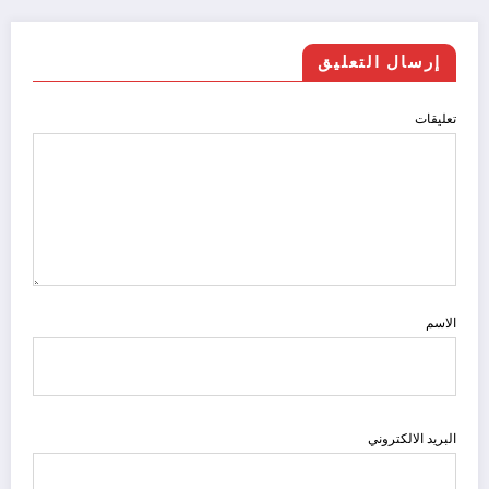
إرسال التعليق
تعليقات
الاسم
البريد الالكتروني