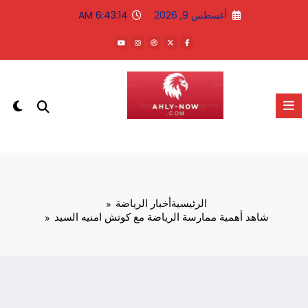
لتجاوز
أغسطس 9, 2026
6:43:14 AM
لى
لمحتوى
الاهلى الان
الرئيسية
أخبار الرياضة
شاهد أهمية ممارسة الرياضة مع كوتش امنيه السيد