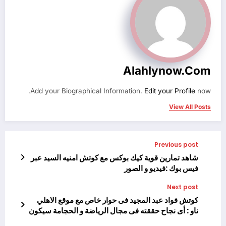
Alahlynow.com
Add your Biographical Information.
Edit your Profile
now.
View All Posts
Previous post
شاهد تمارين قوية كيك بوكس مع كوتش امنيه السيد عبر
فيس بوك :فيديو و الصور
Next post
كوتش فواد عبد المجيد فى حوار خاص مع موقع الاهلي
ناو : أى نجاح حققته فى مجال الرياضة و الحجامة سيكون
الفضل الأول