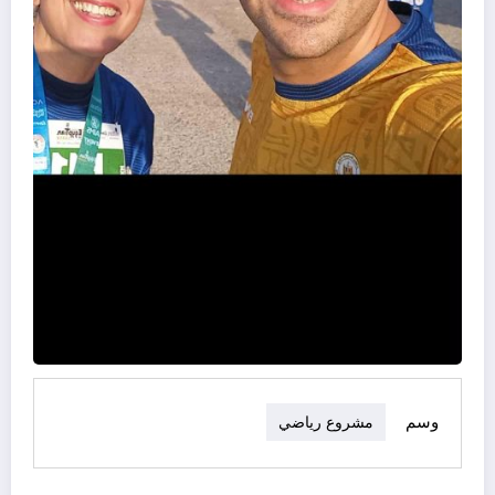
وسم
مشروع رياضي