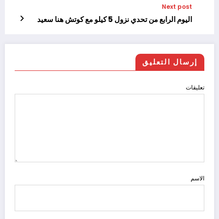
Next post
اليوم الرابع من تحدي نزول 5 كيلو مع كوتش هنا سعيد
إرسال التعليق
تعليقات
الاسم