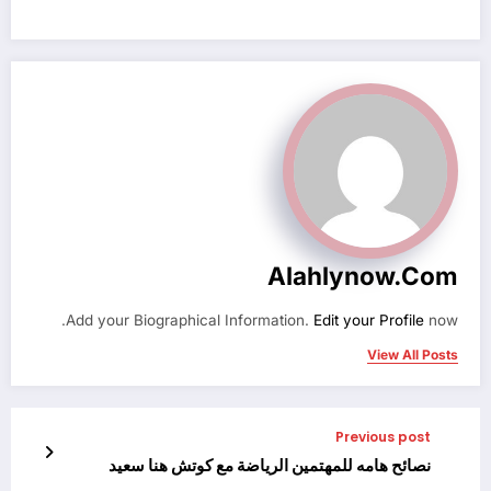
Alahlynow.com
Add your Biographical Information.
Edit your Profile
now.
View All Posts
Previous post
نصائح هامه للمهتمين الرياضة مع كوتش هنا سعيد