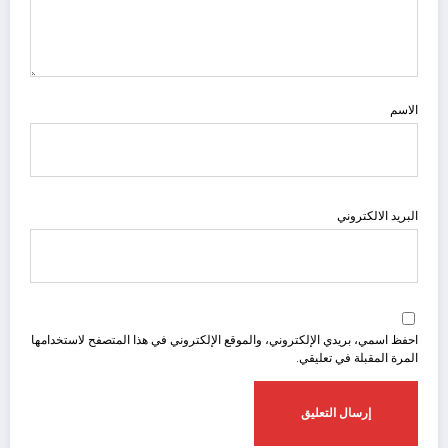
الاسم
البريد الالكتروني
احفظ اسمي، بريدي الإلكتروني، والموقع الإلكتروني في هذا المتصفح لاستخدامها
المرة المقبلة في تعليقي.