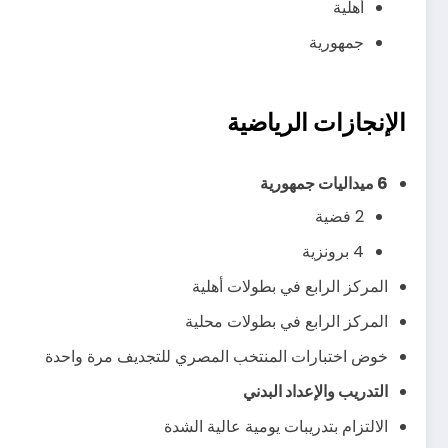
أهلية
جمهورية
الإنجازات الرياضية
6 ميداليات جمهورية
2 فضية
4 برونزية
المركز الرابع في بطولات أهلية
المركز الرابع في بطولات محلية
خوض اختبارات المنتخب المصري للتجديف مرة واحدة
التدريب والإعداد البدني
الالتزام بتدريبات يومية عالية الشدة