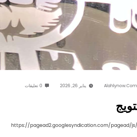
Alahlynow.com
يناير 26, 2026
0 تعليقات
تويج
https://pagead2.googlesyndication.com/pagead/j