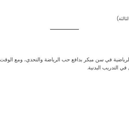
ثالثة)
الرياضية في سن مبكر بدافع حب الرياضة والتحدي، ومع الوق
ي التدريب البدنية.