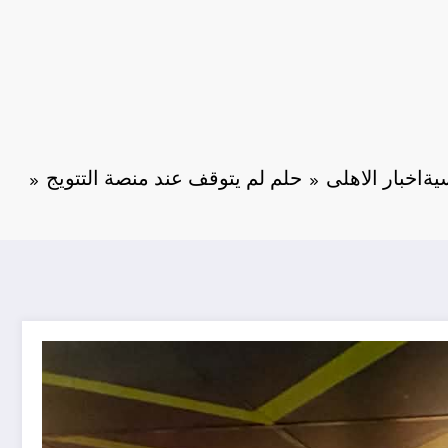
ية
اخبار الاهلى
حلم لم يتوقف عند منصة التتويج