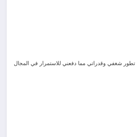
ت تطور شغفي وقدراتي مما دفعني للاستمرار في المجال