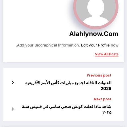
Alahlynow.com
Add your Biographical Information.
Edit your Profile
now.
View All Posts
Previous post
القنوات الناقلة لجميع مباريات كأس الأمم الأفريقية
2025
Next post
شاهد ماذا فعلت كوتش ضحي سامي في فتنيس سنة
٢٠٢٥