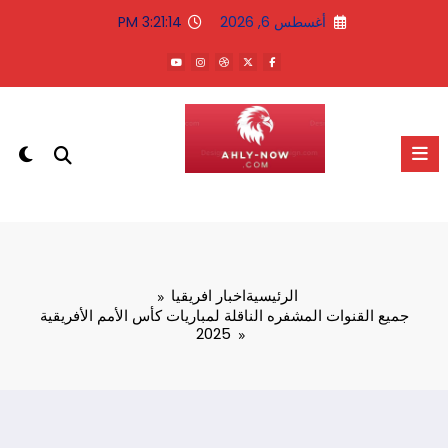
لتجاوز
أغسطس 6, 2026
3:21:14 PM
لى
لمحتوى
الاهلى الان
الرئيسية
اخبار افريقيا
جميع القنوات المشفره الناقلة لمباريات كأس الأمم الأفريقية
2025