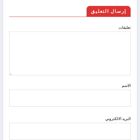
إرسال التعليق
تعليقات
الاسم
البريد الالكتروني