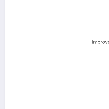
Improve