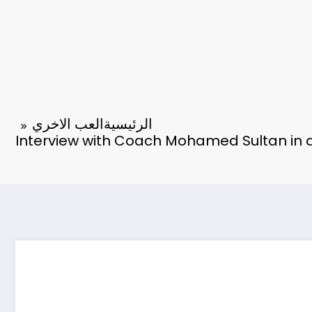
الرئيسية
العب الاخري
Interview with Coach Mohamed Sultan in