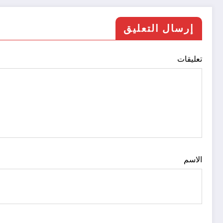
إرسال التعليق
تعليقات
الاسم