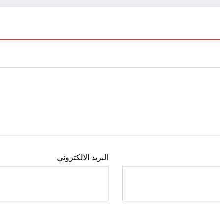
البريد الالكتروني