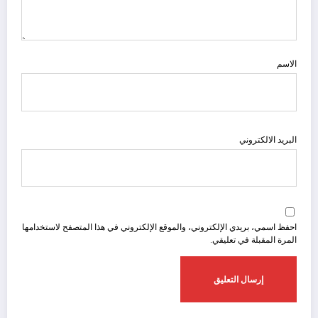
الاسم
البريد الالكتروني
احفظ اسمي، بريدي الإلكتروني، والموقع الإلكتروني في هذا المتصفح لاستخدامها
المرة المقبلة في تعليقي.