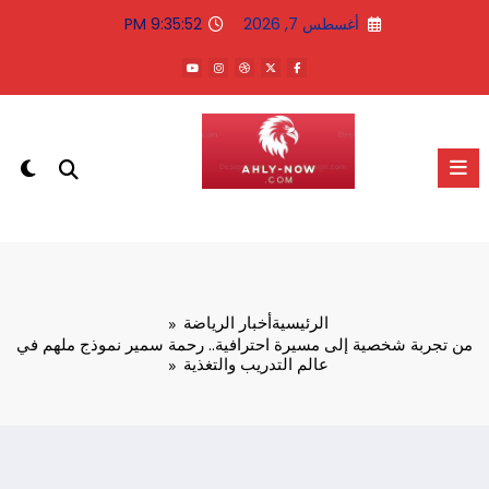
لتجاوز
أغسطس 7, 2026
9:35:53 PM
لى
لمحتوى
الاهلى الان
الرئيسية
أخبار الرياضة
من تجربة شخصية إلى مسيرة احترافية.. رحمة سمير نموذج ملهم في
عالم التدريب والتغذية