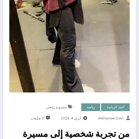
أخبار الرياضة
رياضة
مشروع رياضي
Alahlynow.com
أبريل 4, 2026
0 تعليقات
من تجربة شخصية إلى مسيرة