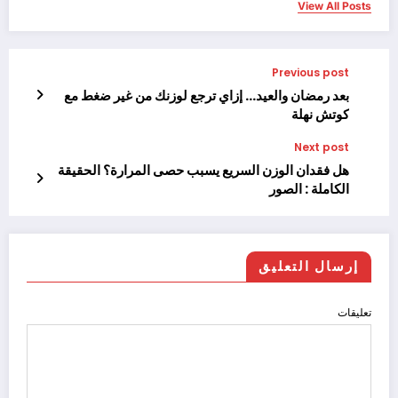
View All Posts
Previous post
بعد رمضان والعيد… إزاي ترجع لوزنك من غير ضغط مع
كوتش نهلة
Next post
هل فقدان الوزن السريع يسبب حصى المرارة؟ الحقيقة
الكاملة : الصور
إرسال التعليق
تعليقات