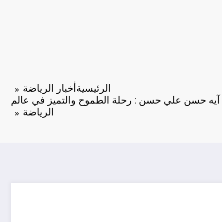
الرئيسية
أخبار الرياضة
يه حسن علي حسن : رحلة الطموح والتميز في عالم
الرياضة