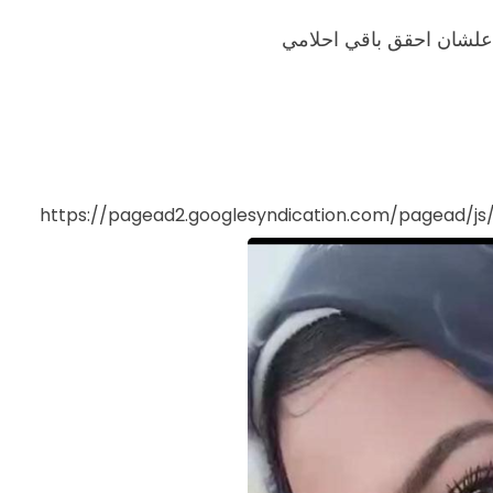
 علشان احقق باقي احلامي
https://pagead2.googlesyndication.com/pagead/j