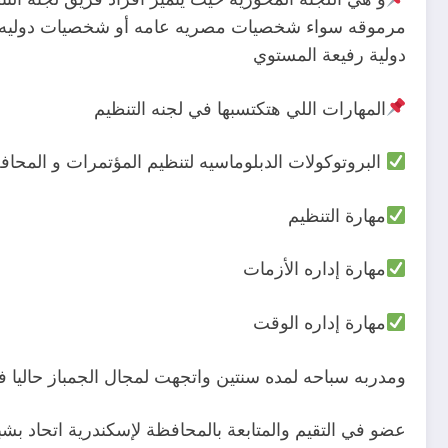
مرموقه سواء شخصيات مصريه عامه أو شخصيات دوليه حي
دولية رفيعة المستوي
المهارات اللي هتكتسبها في لجنه التنظيم
البروتوكولات الدبلوماسيه لتنظيم المؤتمرات و المحاف
مهارة التنظيم
مهارة إداره الأزمات
مهارة إداره الوقت
ومدربه سباحه لمده سنتين واتجهت لمجال الجمباز حاليا 
عضو في التقيم والمتابعة بالمحافظة لإسكندرية اتحاد بشباب