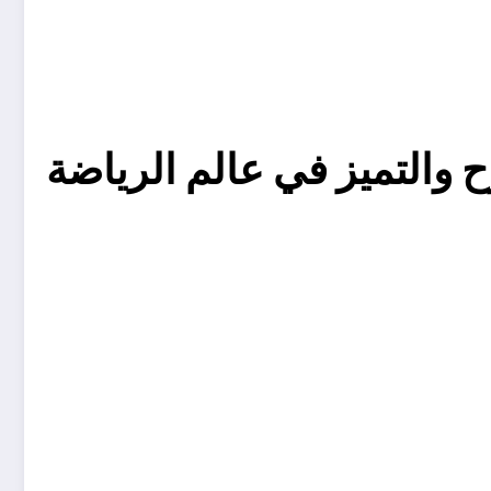
التميز في عالم الرياضة