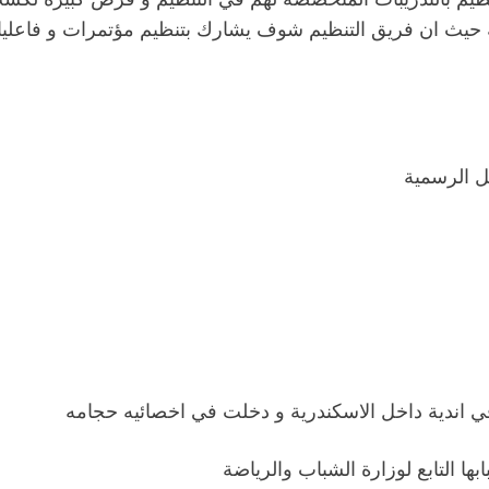
ث ان فريق التنظيم شوف يشارك بتنظيم مؤتمرات و فاعليا
ل الرسمية
في اندية داخل الاسكندرية و دخلت في اخصائيه حجامه
ها التابع لوزارة الشباب والرياضة