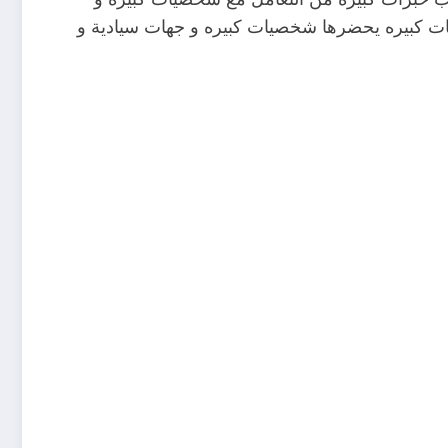
ت كبيره يحضرها شخصيات كبيره و جهات سيادية و