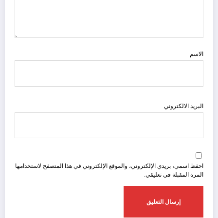
الاسم
البريد الالكتروني
احفظ اسمي، بريدي الإلكتروني، والموقع الإلكتروني في هذا المتصفح لاستخدامها
المرة المقبلة في تعليقي.