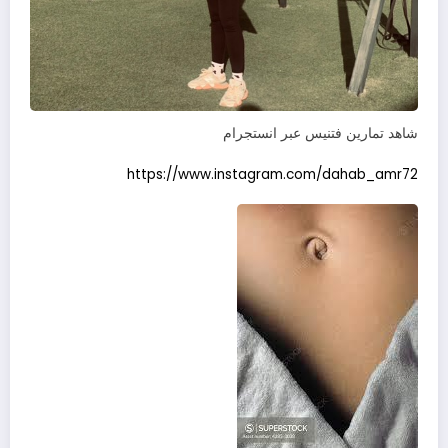
شاهد تمارين فتنيس عبر انستجرام
https://www.instagram.com/dahab_amr72