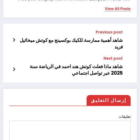
View All Posts
Previous post
شاهد أهمية ممارسة.للكيك بوكسينج مع كوتش ميخائيل
فريد
Next post
شاهد ماذا فعلت كوتش هند احمد في الرياضة سنة
2025 عبر تواصل اجتماعي
إرسال التعليق
تعليقات