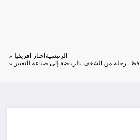
الرئيسية
اخبار افريقيا
فظ.. رحلة من الشغف بالرياضة إلى صناعة التغيير