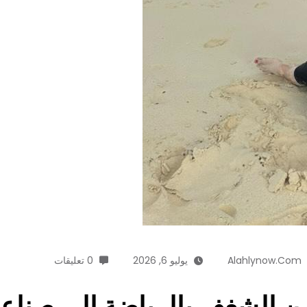
Alahlynow.com
يوليو 6, 2026
0 تعليقات
ن الشغف بالرياضة إلى صناعة 