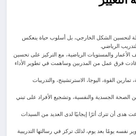
سيلة لتحسين الشكل الخارجي، بل أسلوب حياة ينعكس
لتدريب الرياضي.
 الأعمار والمستويات الرياضية، مع التركيز على تحسين
حيث قادت فرق عمل من المدربين وساهمت في تطوير الأداء
تمارين القوة، اليوجا، الاسترتشينج، والتدريبات
ين الصحة الجسدية والنفسية، وتشجيع الأفراد على تبني
 هدى أن تترك أثرًا إيجابيًا لدى العديد من السيدات
نفسه يومًا بعد يوم، لذلك تركز في رسالتها التدريبية