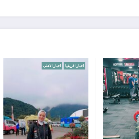
اخبار الاهلى
اخبار افريقيا
اخبار الاهلى