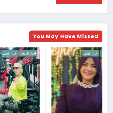
You May Have Missed
اخبار افريقيا
اخبار الاهلى
اخبار افريقيا