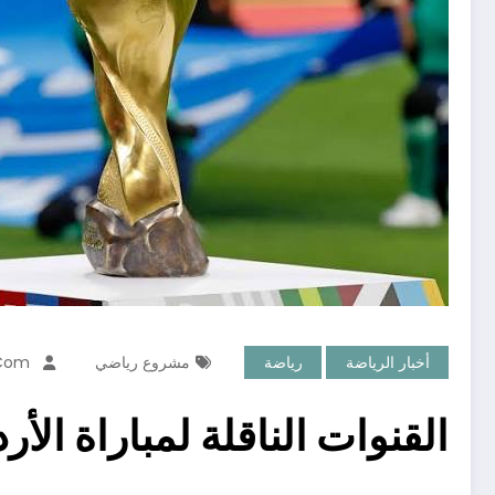
أخبار الرياضة
رياضة
مشروع رياضي
.com
القنوات الناقلة لمباراة الأ