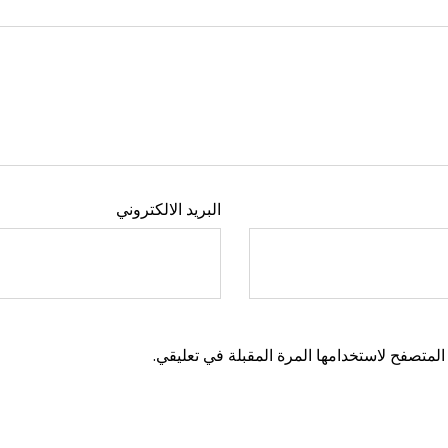
البريد الالكتروني
المتصفح لاستخدامها المرة المقبلة في تعليقي.