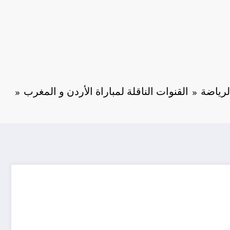
لرياضة
القنوات الناقلة لمباراة الأردن و المغرب