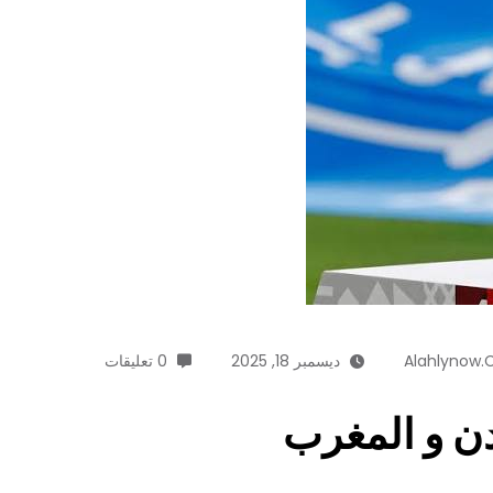
Alahlynow
ديسمبر 18, 2025
0 تعليقات
ردن و المغرب