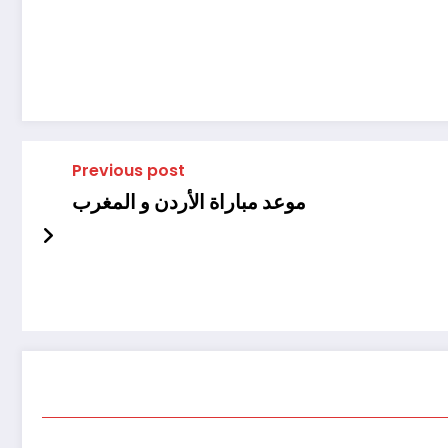
Previous post
موعد مباراة الأردن و المغرب