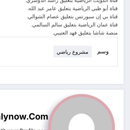
قناة الكويت الرياضية بتعليق راشد الدوسري.
قناة أبو ظبي الرياضية بتعليق عامر عبد الله.
قناة بي إن سبورتس بتعليق عصام الشوالي.
قناة عمان الرياضية بتعليق سالم السالمي.
منصة شاشا بتعليق فهد العتيبي.
وسم
مشروع رياضي
hlynow.com