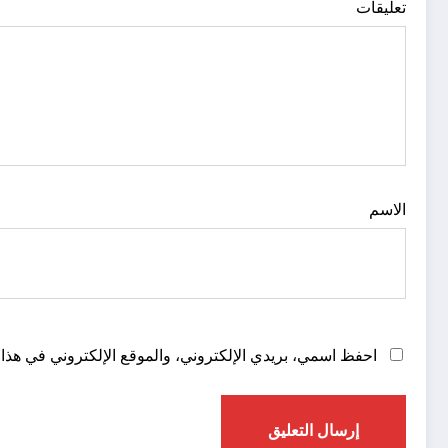
تعليقات
الاسم
احفظ اسمي، بريدي الإلكتروني، والموقع الإلكتروني في هذا 