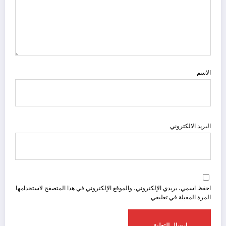
الاسم
البريد الالكتروني
احفظ اسمي، بريدي الإلكتروني، والموقع الإلكتروني في هذا المتصفح لاستخدامها
المرة المقبلة في تعليقي.