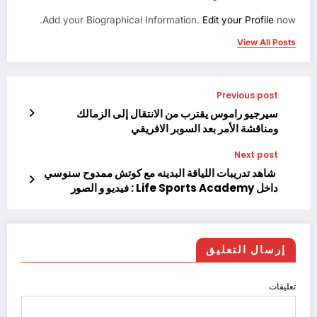
Add your Biographical Information.
Edit your Profile
now.
View All Posts
Previous post
سيرجيو راموس يقترب من الانتقال إلى الزمالك
ومناقشة الأمر بعد السوبر الافريقي
Next post
شاهد تدريبات اللياقة البدينه مع كوتش ممدوح سنوسي
داخل Life Sports Academy : فيديو و الصور
إرسال التعليق
تعليقات