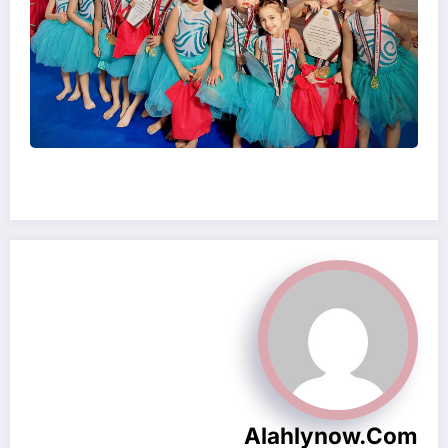
Alahlynow.com