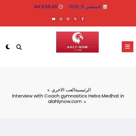
لتجاوز
أغسطس 9, 2026
6:56:49 AM
لى
لمحتوى
الاهلى الان
الرئيسية
العب الاخري
Interview with Coach gymnastics Heba Medhat in
alahlynow.com