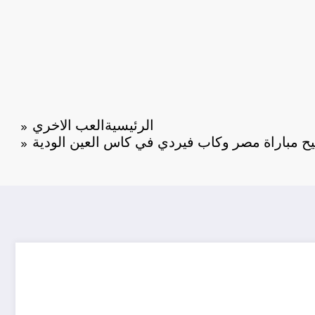
الرئيسية
العب الاخري
 مباراة مصر وكاب فيردي في كاس العين الودية