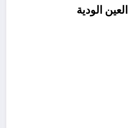
عين الودية