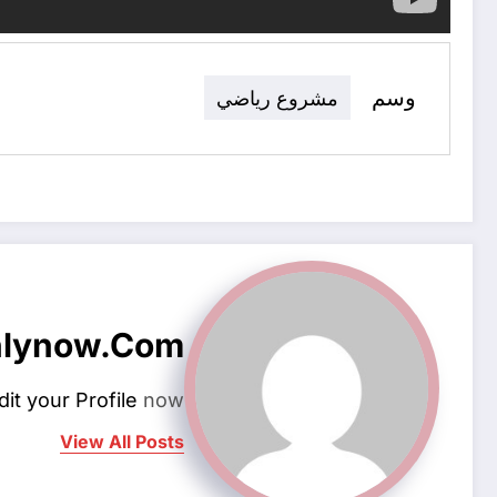
وسم
مشروع رياضي
hlynow.com
dit your Profile
now.
View All Posts