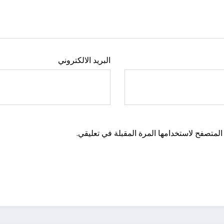
البريد الالكتروني
المتصفح لاستخدامها المرة المقبلة في تعليقي.