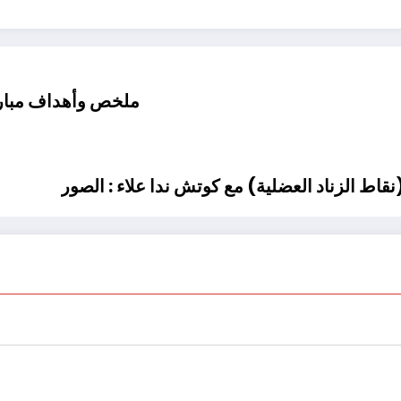
ملخص وأهداف مباراة