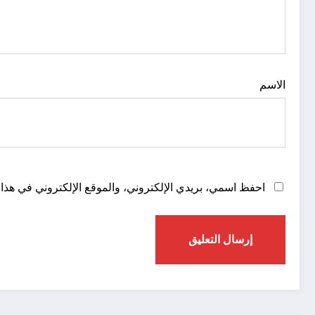
الاسم
احفظ اسمي، بريدي الإلكتروني، والموقع الإلكتروني في هذا 