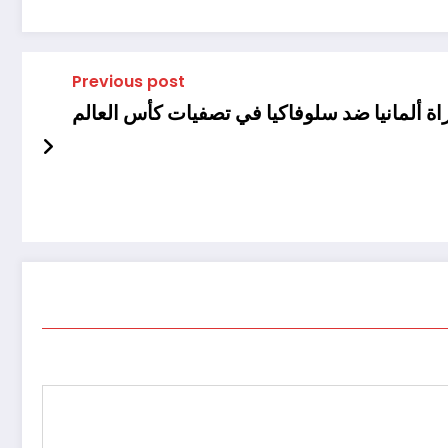
Previous post
 ألمانيا ضد سلوفاكيا في تصفيات كأس العالم