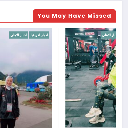
You May Have Missed
اخبار افريقيا
اخبار الاهلى
اخبار افريقيا