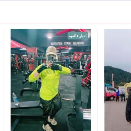
اخبار الاهلى
اخبار عالميه