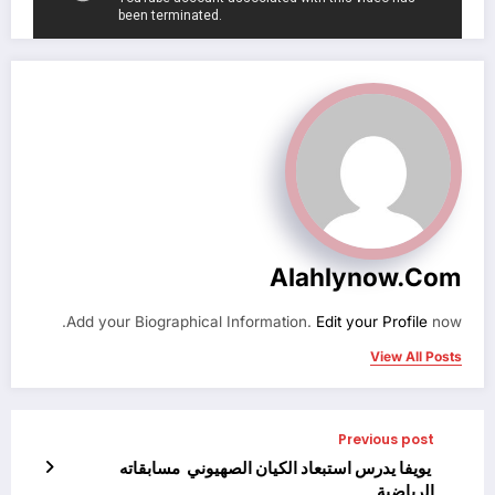
Alahlynow.com
Add your Biographical Information.
Edit your Profile
now.
View All Posts
Previous post
️ يويفا يدرس استبعاد الكيان الصهيوني مسابقاته
الرياضية