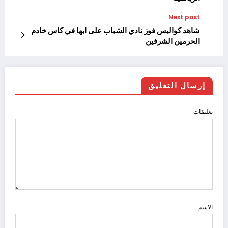
Next post
شاهد كواليس فوز نادي الشباب على ابها في كاس خادم
الحرمين الشرفين
إرسال التعليق
تعليقات
الاسم