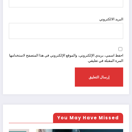
البريد الالكتروني
احفظ اسمي، بريدي الإلكتروني، والموقع الإلكتروني في هذا المتصفح لاستخدامها
المرة المقبلة في تعليقي.
You May Have Missed