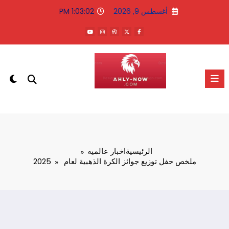
لتجاوز
أغسطس 9, 2026
1:03:02 PM
لى
لمحتوى
الاهلى الان
الرئيسية
اخبار عالميه
ملخص حفل توزيع جوائز الكرة الذهبية لعام 2025