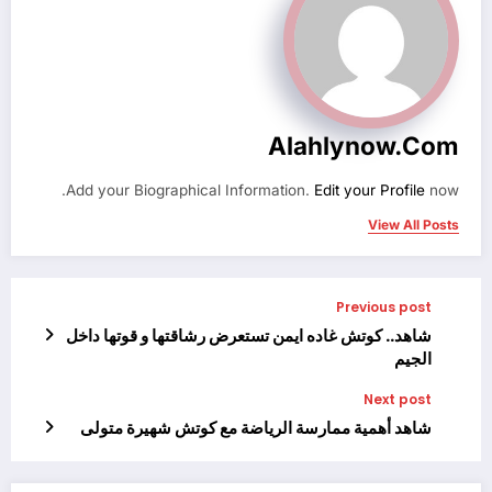
Alahlynow.com
Add your Biographical Information.
Edit your Profile
now.
View All Posts
Previous post
شاهد.. كوتش غاده ايمن تستعرض رشاقتها و قوتها داخل
الجيم
Next post
شاهد أهمية ممارسة الرياضة مع كوتش شهيرة متولى