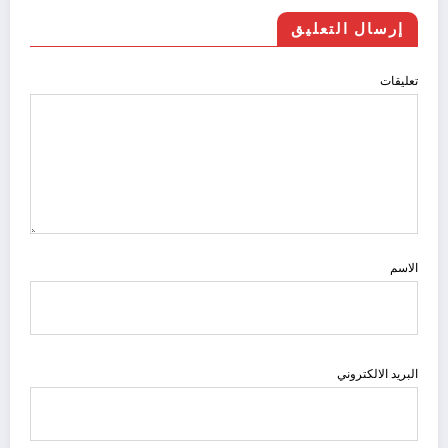
إرسال التعليق
تعليقات
الاسم
البريد الالكتروني