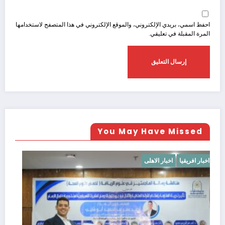
احفظ اسمي، بريدي الإلكتروني، والموقع الإلكتروني في هذا المتصفح لاستخدامها
المرة المقبلة في تعليقي.
You May Have Missed
اخبار افريقيا
اخبار الاهلى