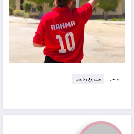
وسم
مشروع رياضي