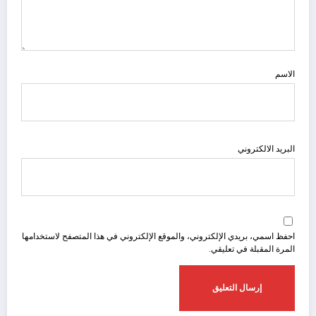
الاسم
البريد الالكتروني
احفظ اسمي، بريدي الإلكتروني، والموقع الإلكتروني في هذا المتصفح لاستخدامها
المرة المقبلة في تعليقي.