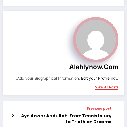
Alahlynow.com
Add your Biographical Information.
Edit your Profile
now.
View All Posts
Previous post
Aya Anwar Abdullah: From Tennis Injury
to Triathlon Dreams