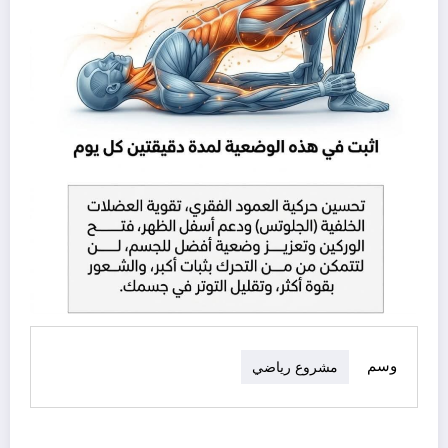
وسم
مشروع رياضي