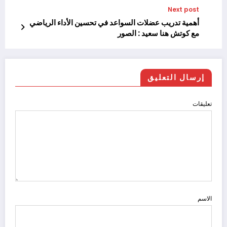
Next post
أهمية تدريب عضلات السواعد في تحسين الأداء الرياضي
مع كوتش هنا سعيد : الصور
إرسال التعليق
تعليقات
الاسم