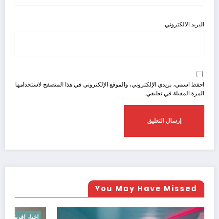
البريد الالكتروني
احفظ اسمي، بريدي الإلكتروني، والموقع الإلكتروني في هذا المتصفح لاستخدامها
المرة المقبلة في تعليقي.
You May Have Missed
اخبار عالميه