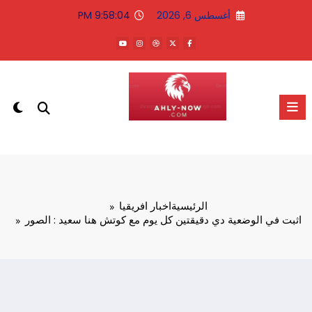
لتجاوز
أغسطس 6, 2026
9:58:04 PM
لى
لمحتوى
الاهلى الان
الرئيسية
اخبار افريقيا
اثبت في الوضعية دي دقيقتين كل يوم مع كوتش هنا سعيد : الصور