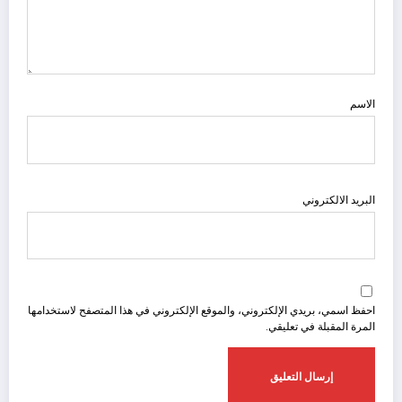
الاسم
البريد الالكتروني
احفظ اسمي، بريدي الإلكتروني، والموقع الإلكتروني في هذا المتصفح لاستخدامها
المرة المقبلة في تعليقي.