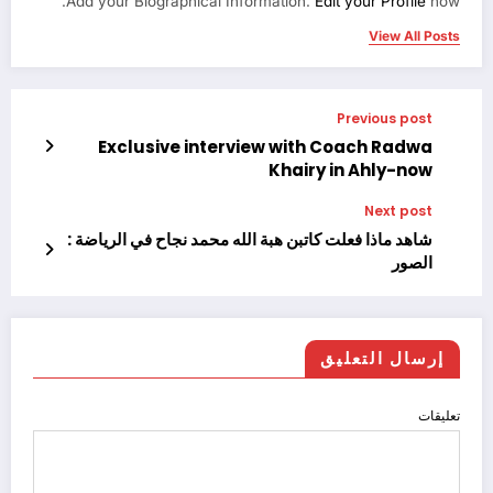
Add your Biographical Information.
Edit your Profile
now.
View All Posts
Previous post
Exclusive interview with Coach Radwa
Khairy in Ahly-now
Next post
شاهد ماذا فعلت كاتبن هبة الله محمد نجاح في الرياضة :
الصور
إرسال التعليق
تعليقات